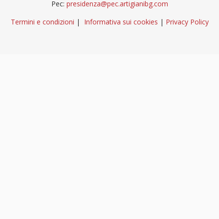
Pec:
presidenza@pec.artigianibg.com
Termini e condizioni
|
Informativa sui cookies
|
Privacy Policy