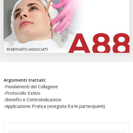
Argomenti trattati:
-Fondamenti del Collagene
-Protocollo Estivo
-Benefici e Controindicazioni
-Applicazione Pratica (eseguita fra le partecipanti)