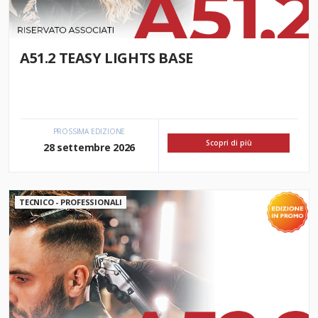
A51.2 TEASY LIGHTS BASE
PROSSIMA EDIZIONE
Scopri di più
28 settembre 2026
TECNICO - PROFESSIONALI