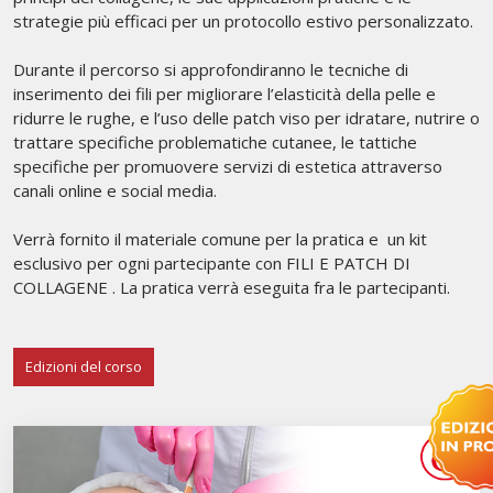
strategie più efficaci per un protocollo estivo personalizzato.
Durante il percorso si approfondiranno le tecniche di
inserimento dei fili per migliorare l’elasticità della pelle e
ridurre le rughe, e l’uso delle patch viso per idratare, nutrire o
trattare specifiche problematiche cutanee, le tattiche
specifiche per promuovere servizi di estetica attraverso
canali online e social media.
Verrà fornito il materiale comune per la pratica e un kit
esclusivo per ogni partecipante con FILI E PATCH DI
COLLAGENE . La pratica verrà eseguita fra le partecipanti.
Edizioni del corso