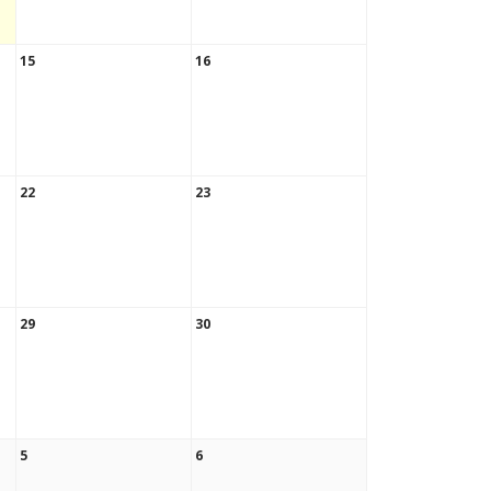
15
16
22
23
29
30
5
6