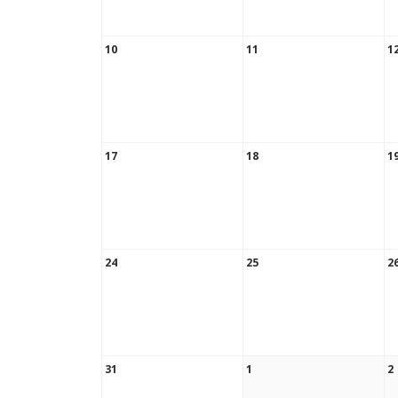
10
11
1
17
18
1
24
25
2
31
1
2