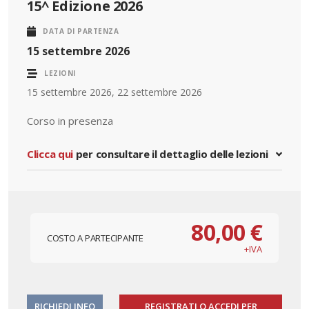
15^ Edizione 2026
DATA DI PARTENZA
15 settembre 2026
LEZIONI
15 settembre 2026, 22 settembre 2026
Corso in presenza
Clicca qui
per consultare il dettaglio delle lezioni
80,00 €
COSTO A PARTECIPANTE
+IVA
RICHIEDI INFO
REGISTRATI O ACCEDI PER