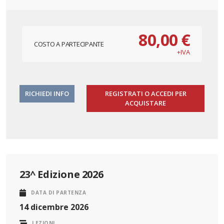
80,00 €
COSTO A PARTECIPANTE
+IVA
RICHIEDI INFO
REGISTRATI O ACCEDI PER
ACQUISTARE
23^ Edizione 2026
DATA DI PARTENZA
14 dicembre 2026
LEZIONI