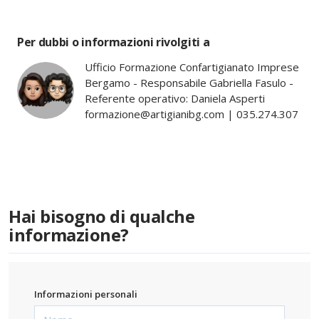
Per dubbi o informazioni rivolgiti a
Ufficio Formazione Confartigianato Imprese
Bergamo - Responsabile Gabriella Fasulo -
Referente operativo: Daniela Asperti
formazione@artigianibg.com | 035.274.307
Hai bisogno di qualche
informazione?
Informazioni personali