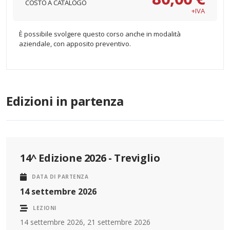
COSTO A CATALOGO
+IVA
È possibile svolgere questo corso anche in modalità
aziendale, con apposito preventivo.
Edizioni in partenza
14^ Edizione 2026 - Treviglio
DATA DI PARTENZA
14 settembre 2026
LEZIONI
14 settembre 2026, 21 settembre 2026