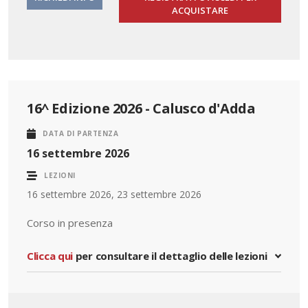
ACQUISTARE
16^ Edizione 2026 - Calusco d'Adda
DATA DI PARTENZA
16 settembre 2026
LEZIONI
16 settembre 2026, 23 settembre 2026
Corso in presenza
Clicca qui
per consultare il dettaglio delle lezioni