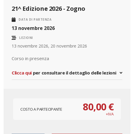
21^ Edizione 2026 - Zogno
DATA DI PARTENZA
13 novembre 2026
LEZIONI
13 novembre 2026, 20 novembre 2026
Corso in presenza
Clicca qui
per consultare il dettaglio delle lezioni
80,00 €
COSTO A PARTECIPANTE
+IVA