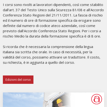
I corsi sono rivolti ai lavoratori dipendenti, così come stabilito
dall'art. 37 del Testo Unico sulla Sicurezza 81/08 e all'Accordo
Conferenza Stato Regioni del 21/11/2011. La fascia di rischio
ed il numero di ore di formazione specifica da erogare sono
definite dal numero di codice ateco aziendale, così come
previsto dall'Accordo Conferenza Stato Regioni. Per i corsi a
rischio Medio la durata della formazione specifica è di 8 ore.
Si ricorda che è necessaria la comprensione della lingua
italiana sia scritta che orale. In caso di necessità, per la
validità del corso, possiamo attivare un traduttore. Il costo,
su richiesta, è in aggiunta a quello del corso.
Edizioni del corso