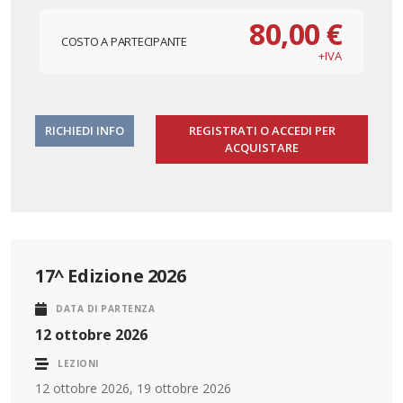
80,00 €
COSTO A PARTECIPANTE
+IVA
RICHIEDI INFO
REGISTRATI O ACCEDI PER
ACQUISTARE
17^ Edizione 2026
DATA DI PARTENZA
12 ottobre 2026
LEZIONI
12 ottobre 2026, 19 ottobre 2026