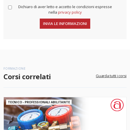
Dichiaro di aver letto e accetto le condizioni espresse
nella
privacy policy
FORMAZIONE
Corsi correlati
Guarda tutti i corsi
TECNICO - PROFESSIONALI ABILITANTE