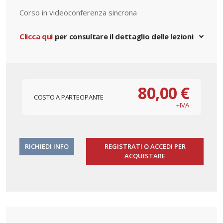
Corso in videoconferenza sincrona
Clicca qui
per consultare il dettaglio delle lezioni
80,00 €
COSTO A PARTECIPANTE
+IVA
RICHIEDI INFO
REGISTRATI O ACCEDI PER
ACQUISTARE