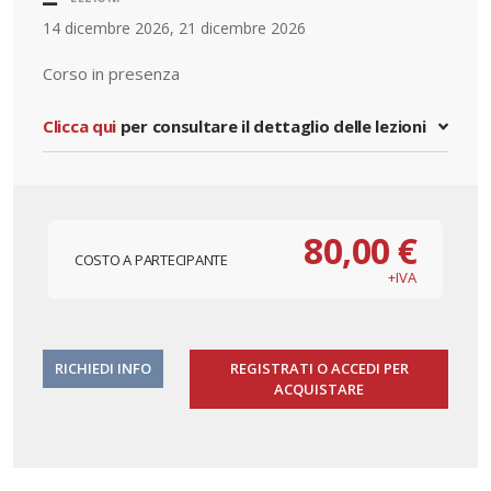
14 dicembre 2026, 21 dicembre 2026
Corso in presenza
Clicca qui
per consultare il dettaglio delle lezioni
80,00 €
COSTO A PARTECIPANTE
+IVA
RICHIEDI INFO
REGISTRATI O ACCEDI PER
ACQUISTARE