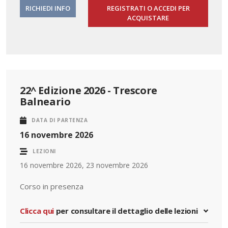
RICHIEDI INFO
REGISTRATI O ACCEDI PER
ACQUISTARE
22^ Edizione 2026 - Trescore
Balneario
DATA DI PARTENZA
16 novembre 2026
LEZIONI
16 novembre 2026, 23 novembre 2026
Corso in presenza
Clicca qui
per consultare il dettaglio delle lezioni