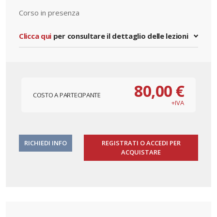
Corso in presenza
Clicca qui
per consultare il dettaglio delle lezioni
80,00 €
COSTO A PARTECIPANTE
+IVA
RICHIEDI INFO
REGISTRATI O ACCEDI PER
ACQUISTARE