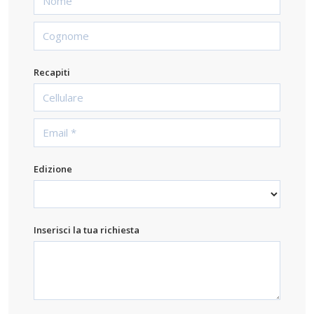
Recapiti
Edizione
Inserisci la tua richiesta