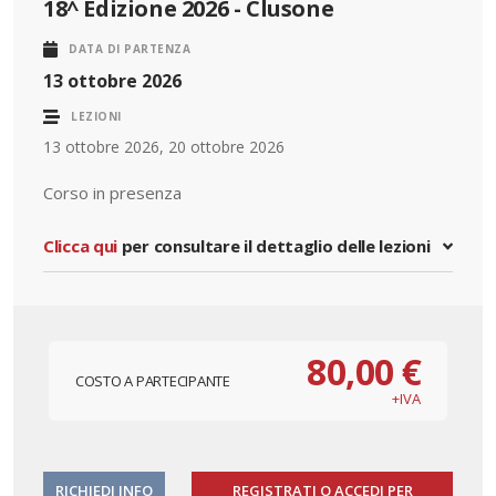
18^ Edizione 2026 - Clusone
DATA DI PARTENZA
13 ottobre 2026
LEZIONI
13 ottobre 2026, 20 ottobre 2026
Corso in presenza
Clicca qui
per consultare il dettaglio delle lezioni
80,00 €
COSTO A PARTECIPANTE
+IVA
RICHIEDI INFO
REGISTRATI O ACCEDI PER