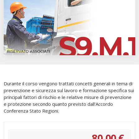
Durante il corso vengono trattati concetti generali in tema di
prevenzione e sicurezza sul lavoro e formazione specifica sui
principali fattori di rischio e le relative misure di prevenzione
e protezione secondo quanto previsto dall'Accordo
Conferenza Stato Regioni.
80,00 €