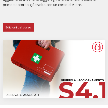
primo soccorso già svolta con un corso di 6 ore.
Edizioni del corso