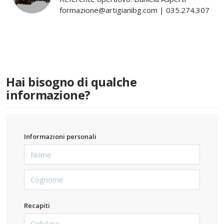
formazione@artigianibg.com | 035.274.307
Hai bisogno di qualche
informazione?
Informazioni personali
Recapiti