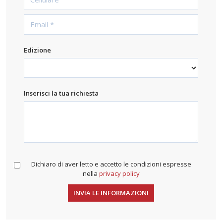
Edizione
Inserisci la tua richiesta
Dichiaro di aver letto e accetto le condizioni espresse
nella
privacy policy