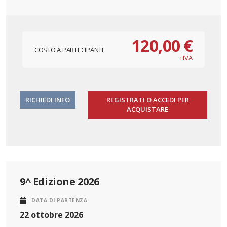
120,00 €
COSTO A PARTECIPANTE
+IVA
RICHIEDI INFO
REGISTRATI O ACCEDI PER
ACQUISTARE
9^ Edizione 2026
DATA DI PARTENZA
22 ottobre 2026