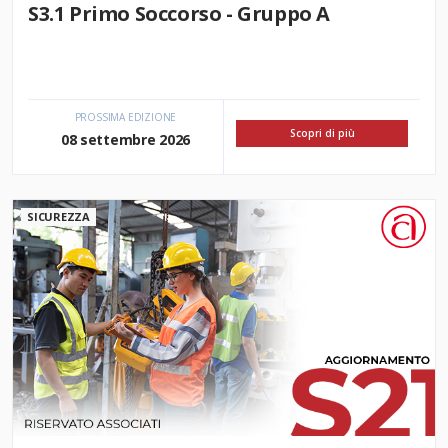
S3.1 Primo Soccorso - Gruppo A
PROSSIMA EDIZIONE
Scopri di più
08 settembre 2026
SICUREZZA