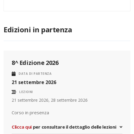
Edizioni in partenza
8^ Edizione 2026
DATA DI PARTENZA
21 settembre 2026
LEZIONI
21 settembre 2026, 28 settembre 2026
Corso in presenza
Clicca qui
per consultare il dettaglio delle lezioni