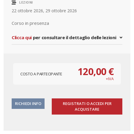
LEZIONI
22 ottobre 2026, 29 ottobre 2026
Corso in presenza
Clicca qui
per consultare il dettaglio delle lezioni
120,00 €
COSTO A PARTECIPANTE
+IVA
RICHIEDI INFO
REGISTRATI O ACCEDI PER
ACQUISTARE