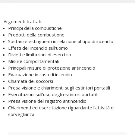
Argomenti trattati:
Principi della combustione
Prodotti della combustione
Sostanze estinguenti in relazione al tipo di incendio
Effetti dell'incendio sull'uomo
Divieti e limitazioni di esercizio
Misure comportamentali
Principali misure di protezione antincendio
Evacuazione in caso di incendio
Chiamata dei soccorsi
Presa visione e chiarimenti sugli estintori portatili
Esercitazioni sull'uso degli estintori portatili
Presa visione del registro antincendio
Chiarimenti ed esercitazione riguardante l’attività di
sorveglianza