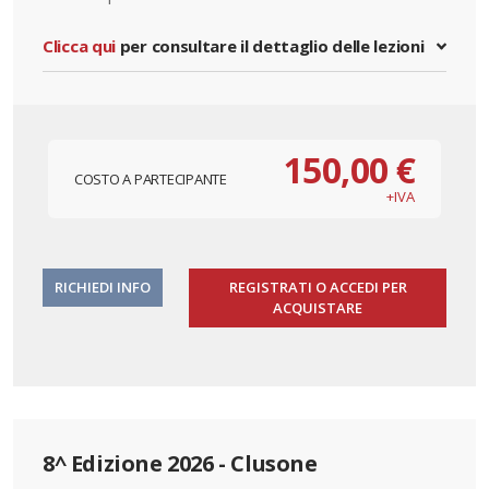
Clicca qui
per consultare il dettaglio delle lezioni
150,00 €
COSTO A PARTECIPANTE
+IVA
RICHIEDI INFO
REGISTRATI O ACCEDI PER
ACQUISTARE
8^ Edizione 2026 - Clusone