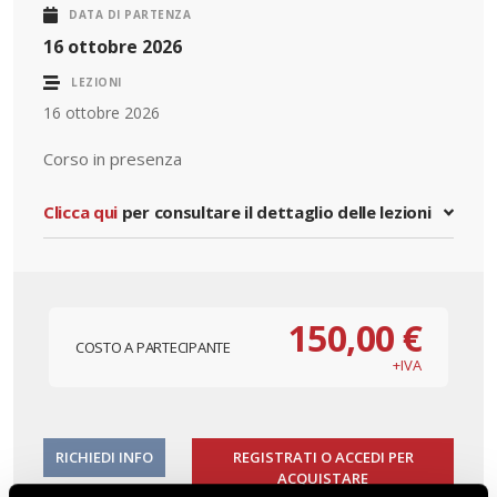
DATA DI PARTENZA
16 ottobre 2026
LEZIONI
16 ottobre 2026
Corso in presenza
Clicca qui
per consultare il dettaglio delle lezioni
150,00 €
COSTO A PARTECIPANTE
+IVA
RICHIEDI INFO
REGISTRATI O ACCEDI PER
ACQUISTARE