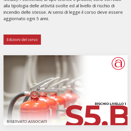
alla tipologia delle attività svolte ed al livello di rischio di
incendio delle stesse. Ai sensi di legge il corso deve essere
aggiornato ogni 5 anni.
Edizioni del corso