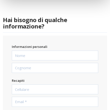
Hai bisogno di qualche
informazione?
Informazioni personali
Recapiti