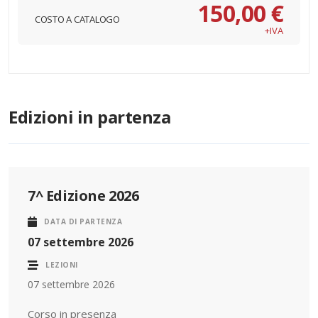
150,00 €
COSTO A CATALOGO
+IVA
Edizioni in partenza
7^ Edizione 2026
DATA DI PARTENZA
07 settembre 2026
LEZIONI
07 settembre 2026
Corso in presenza