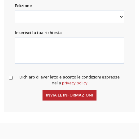
Edizione
Inserisci la tua richiesta
Dichiaro di aver letto e accetto le condizioni espresse
nella
privacy policy