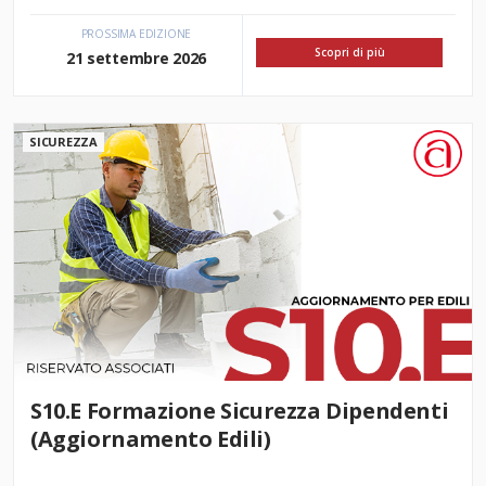
PROSSIMA EDIZIONE
Scopri di più
21 settembre 2026
SICUREZZA
S10.E Formazione Sicurezza Dipendenti
(Aggiornamento Edili)