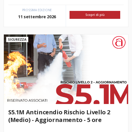
PROSSIMA EDIZIONE
Scopri di più
11 settembre 2026
SICUREZZA
S5.1M Antincendio Rischio Livello 2
(Medio) - Aggiornamento - 5 ore