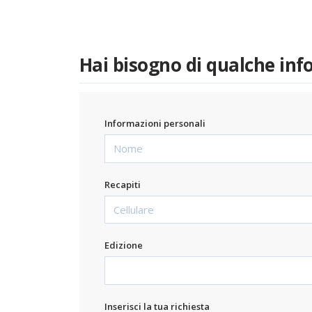
Hai bisogno di qualche in
Informazioni personali
Recapiti
Edizione
Inserisci la tua richiesta