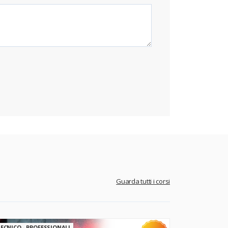
Guarda tutti i corsi
ECNICO - PROFESSIONALI