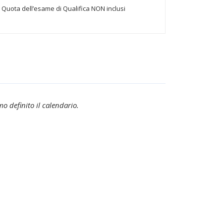
Quota dell’esame di Qualifica NON inclusi
 definito il calendario.