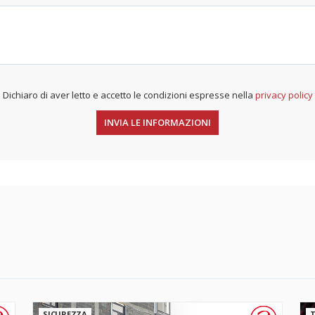
Dichiaro di aver letto e accetto le condizioni espresse nella
privacy policy
SICUREZZA
T