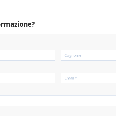
formazione?