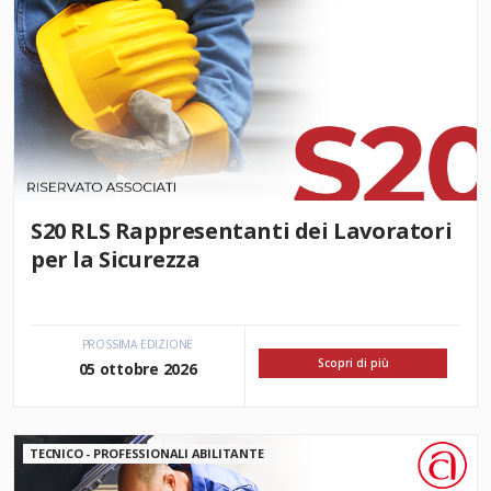
S20 RLS Rappresentanti dei Lavoratori
per la Sicurezza
PROSSIMA EDIZIONE
Scopri di più
05 ottobre 2026
TECNICO - PROFESSIONALI ABILITANTE