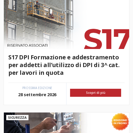
S17 DPI Formazione e addestramento
per addetti all’utilizzo di DPI di 3^ cat.
per lavori in quota
PROSSIMA EDIZIONE
Scopri di più
28 settembre 2026
SICUREZZA