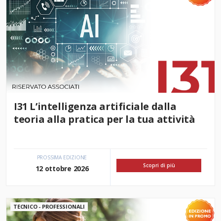
I31 L’intelligenza artificiale dalla
teoria alla pratica per la tua attività
PROSSIMA EDIZIONE
Scopri di più
12 ottobre 2026
TECNICO - PROFESSIONALI