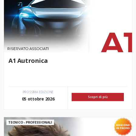
A1 Autronica
PROSSIMA EDIZIONE
Scopri di più
05 ottobre 2026
TECNICO - PROFESSIONALI