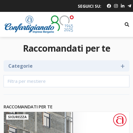
SEGUICI SU:
Raccomandati per te
Categorie
RACCOMANDATI PER TE
SICUREZZA