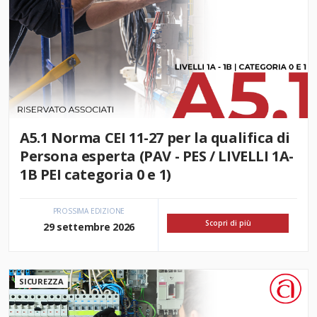
A5.1 Norma CEI 11-27 per la qualifica di
Persona esperta (PAV - PES / LIVELLI 1A-
1B PEI categoria 0 e 1)
PROSSIMA EDIZIONE
Scopri di più
29 settembre 2026
SICUREZZA